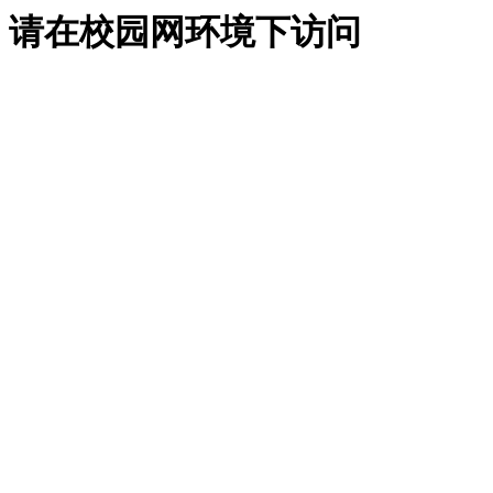
请在校园网环境下访问