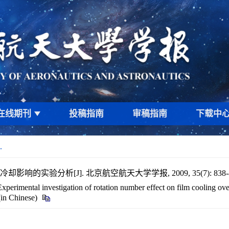
在线期刊
投稿指南
审稿指南
下载中
.
响的实验分析[J]. 北京航空航天大学学报, 2009, 35(7): 838-8
erimental investigation of rotation number effect on film cooling ove
(in Chinese)