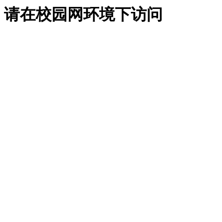
请在校园网环境下访问