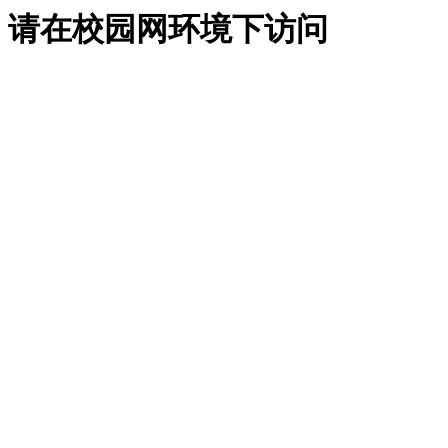
请在校园网环境下访问