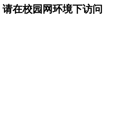
请在校园网环境下访问