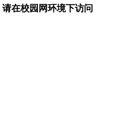
请在校园网环境下访问