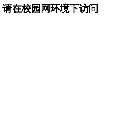
请在校园网环境下访问