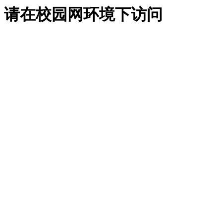
请在校园网环境下访问