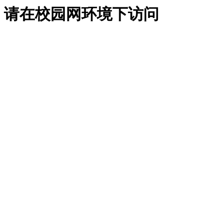
请在校园网环境下访问