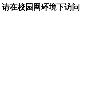
请在校园网环境下访问