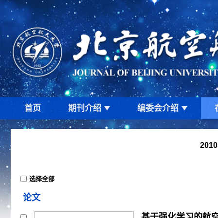
首页
期刊介绍
编委会介绍
201
选择全部
论文
基于强化学习的航