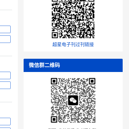
超星电子刊过刊链接
微信群二维码