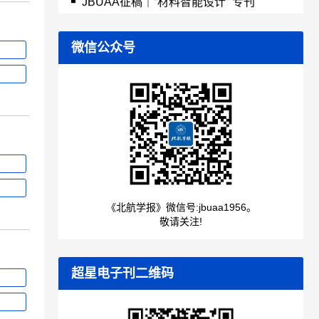
微信公众号
《北航学报》微信号:jbuaa1956。
敬请关注!
超星电子刊二维码