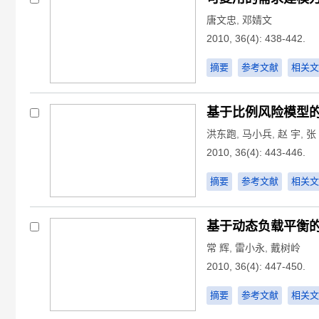
唐文忠
,
邓婧文
2010, 36(4): 438-442.
摘要
参考文献
相关文
基于比例风险模型
洪东跑
,
马小兵
,
赵 宇
,
张
2010, 36(4): 443-446.
摘要
参考文献
相关文
基于动态负载平衡的so
常 辉
,
雷小永
,
戴树岭
2010, 36(4): 447-450.
摘要
参考文献
相关文