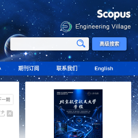
高级搜索
心
期刊订阅
联系我们
English
下一期