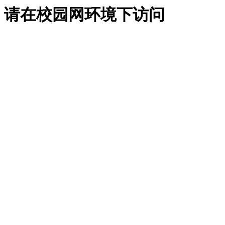
请在校园网环境下访问