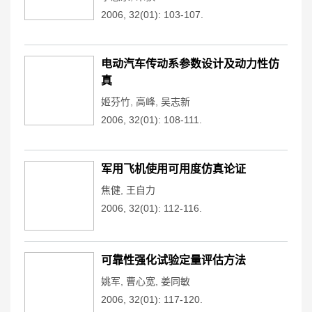
2006, 32(01): 103-107.
电动汽车传动系参数设计及动力性仿
真
姬芬竹
,
高峰
,
吴志新
2006, 32(01): 108-111.
军用飞机使用可用度仿真论证
焦健
,
王自力
2006, 32(01): 112-116.
可靠性强化试验定量评估方法
姚军
,
曹心宽
,
姜同敏
2006, 32(01): 117-120.