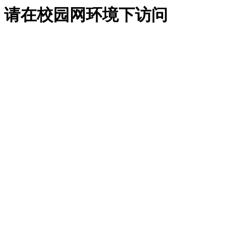
请在校园网环境下访问