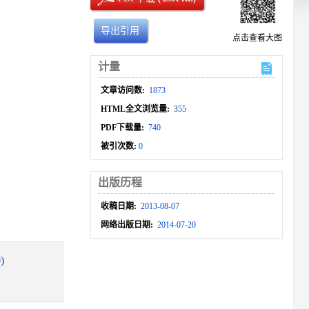
导出引用
点击查看大图
计量
文章访问数:
1873
HTML全文浏览量:
355
PDF下载量:
740
被引次数:
0
出版历程
收稿日期:
2013-08-07
网络出版日期:
2014-07-20
)