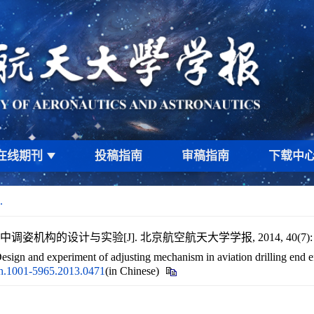
在线期刊
投稿指南
审稿指南
下载中
.
姿机构的设计与实验[J]. 北京航空航天大学学报, 2014, 40(7): 98
sign and experiment of adjusting mechanism in aviation drilling end ef
bh.1001-5965.2013.0471
(in Chinese)