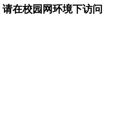
请在校园网环境下访问