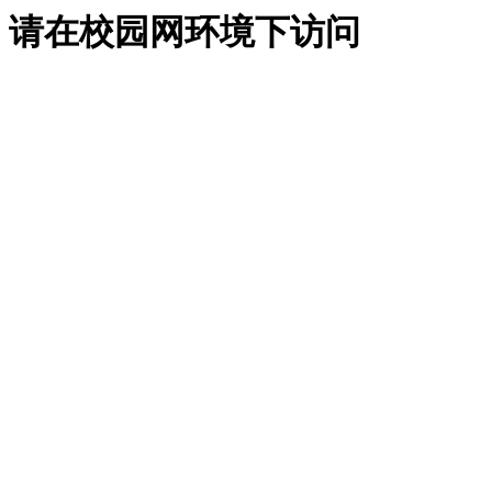
请在校园网环境下访问