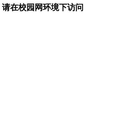
请在校园网环境下访问