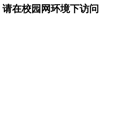
请在校园网环境下访问