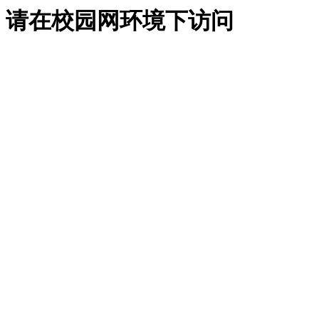
请在校园网环境下访问