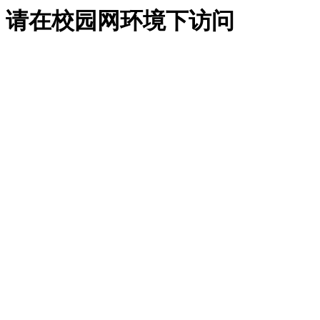
请在校园网环境下访问