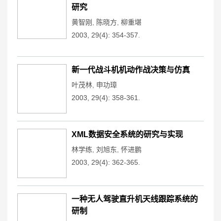
研究
黄智刚
,
陈晓方
,
柳重堪
2003, 29(4): 354-357.
新一代战斗机机动作战决策与仿真
叶茂林
,
申功璋
2003, 29(4): 358-361.
XML数据安全系统的研究与实现
林学练
,
刘旭东
,
怀进鹏
2003, 29(4): 362-365.
一种无人驾驶直升机天线跟踪系统的
研制