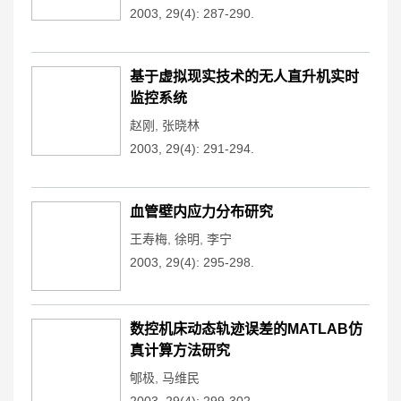
2003, 29(4): 287-290.
基于虚拟现实技术的无人直升机实时
监控系统
赵刚
,
张晓林
2003, 29(4): 291-294.
血管壁内应力分布研究
王寿梅
,
徐明
,
李宁
2003, 29(4): 295-298.
数控机床动态轨迹误差的MATLAB仿
真计算方法研究
郇极
,
马维民