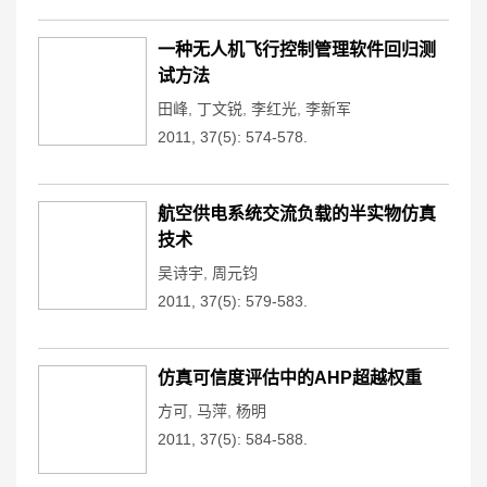
一种无人机飞行控制管理软件回归测
试方法
田峰
,
丁文锐
,
李红光
,
李新军
2011, 37(5): 574-578.
航空供电系统交流负载的半实物仿真
技术
吴诗宇
,
周元钧
2011, 37(5): 579-583.
仿真可信度评估中的AHP超越权重
方可
,
马萍
,
杨明
2011, 37(5): 584-588.