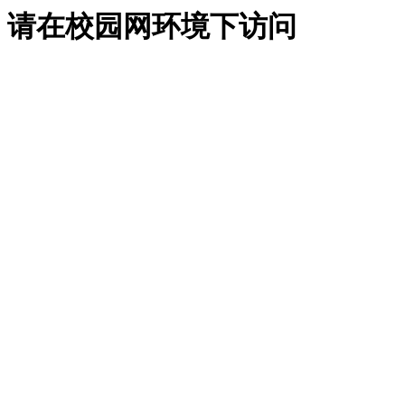
请在校园网环境下访问