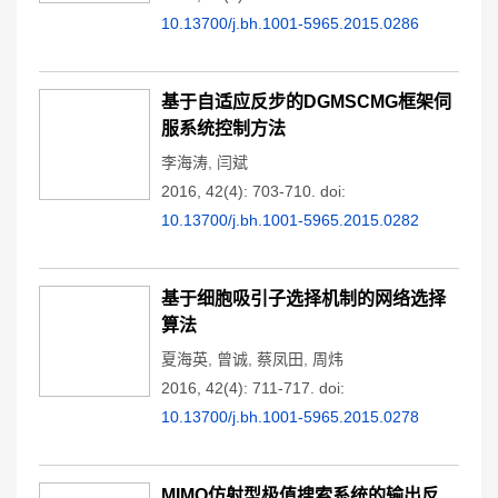
10.13700/j.bh.1001-5965.2015.0286
基于自适应反步的DGMSCMG框架伺
服系统控制方法
李海涛
,
闫斌
2016, 42(4): 703-710.
doi:
10.13700/j.bh.1001-5965.2015.0282
基于细胞吸引子选择机制的网络选择
算法
夏海英
,
曾诚
,
蔡凤田
,
周炜
2016, 42(4): 711-717.
doi:
10.13700/j.bh.1001-5965.2015.0278
MIMO仿射型极值搜索系统的输出反