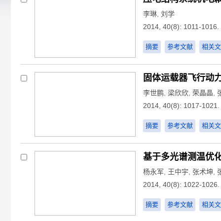
李琳
,
刘学
2014, 40(8): 1011-1016.
摘要
参考文献
相关文
固体运载器飞行动
李世鹏
,
梁欣欣
,
荣晶晶
,
2014, 40(8): 1017-1021.
摘要
参考文献
相关文
基于多光谱测温优
杨永军
,
王中宇
,
张术坤
,
2014, 40(8): 1022-1026.
摘要
参考文献
相关文