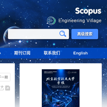
高级搜索
心
期刊订阅
联系我们
English
下一期