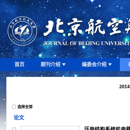
首页
期刊介绍
编委会介绍
201
选择全部
论文
压电结构系统机电