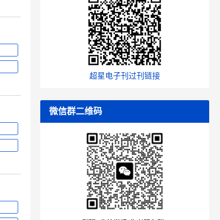
超星电子刊过刊链接
微信群二维码