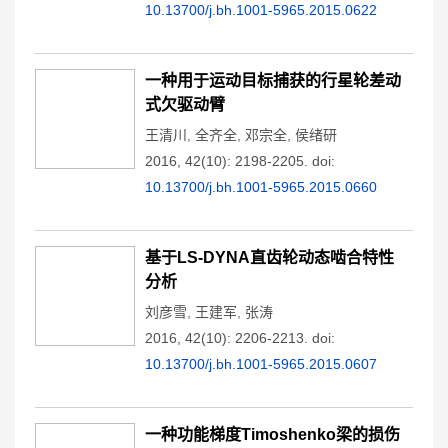
10.13700/j.bh.1001-5965.2015.0622
一种用于运动目标捕获的行星轮差动
式欠驱动臂
王清川
,
全齐全
,
邓宗全
,
侯绪研
2016, 42(10): 2198-2205.
doi:
10.13700/j.bh.1001-5965.2015.0660
基于LS-DYNA直齿轮动态啮合特性
分析
刘彦雪
,
王建军
,
张涛
2016, 42(10): 2206-2213.
doi:
10.13700/j.bh.1001-5965.2015.0607
一种功能梯度Timoshenko梁的损伤