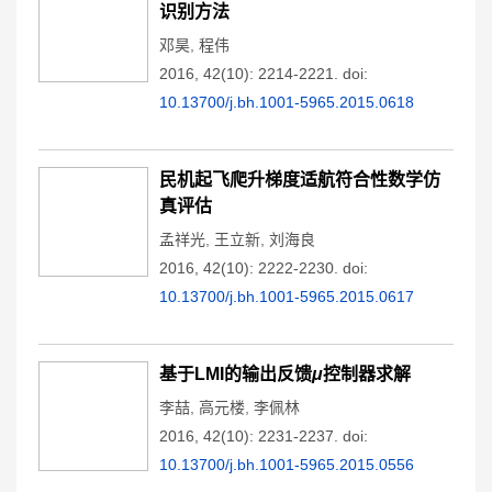
识别方法
邓昊
,
程伟
2016, 42(10): 2214-2221.
doi:
10.13700/j.bh.1001-5965.2015.0618
民机起飞爬升梯度适航符合性数学仿
真评估
孟祥光
,
王立新
,
刘海良
2016, 42(10): 2222-2230.
doi:
10.13700/j.bh.1001-5965.2015.0617
基于LMI的输出反馈
μ
控制器求解
李喆
,
高元楼
,
李佩林
2016, 42(10): 2231-2237.
doi:
10.13700/j.bh.1001-5965.2015.0556