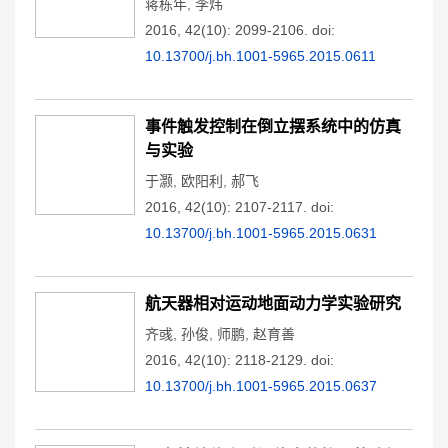
蒋栋年
,
李炜
2016, 42(10): 2099-2106.
doi:
10.13700/j.bh.1001-5965.2015.0611
事件触发控制在倒立摆系统中的仿真
与实验
于灏
,
欧阳利
,
郝飞
2016, 42(10): 2107-2117.
doi:
10.13700/j.bh.1001-5965.2015.0631
航天器相对运动地面动力学实验研究
齐彧
,
孙俊
,
师鹏
,
赵育善
2016, 42(10): 2118-2129.
doi:
10.13700/j.bh.1001-5965.2015.0637