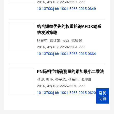
2016, 42(10): 2250-2257.
doi:
10.13700/j.bh.1001-5965.2015.0649
结合短帧优先的权重轮询AFDX端系
统发送策略
杨景中
,
葛红娟
,
吴双
,
徐媛媛
2016, 42(10): 2258-2264.
doi:
10.13700/j.bh.1001-5965.2015.0664
PN码相位精确测量的累加最小二乘法
张波
,
郭英
,
齐子森
,
张东伟
,
张坤峰
2016, 42(10): 2265-2270.
doi:
10.13700/j.bh.1001-5965.2015.0620
常见
问答